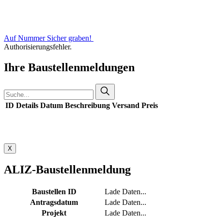
Auf Nummer Sicher graben!
Authorisierungsfehler.
Ihre Baustellenmeldungen
ID
Details
Datum
Beschreibung
Versand
Preis
X
ALIZ-Baustellenmeldung
Baustellen ID
Lade Daten...
Antragsdatum
Lade Daten...
Projekt
Lade Daten...